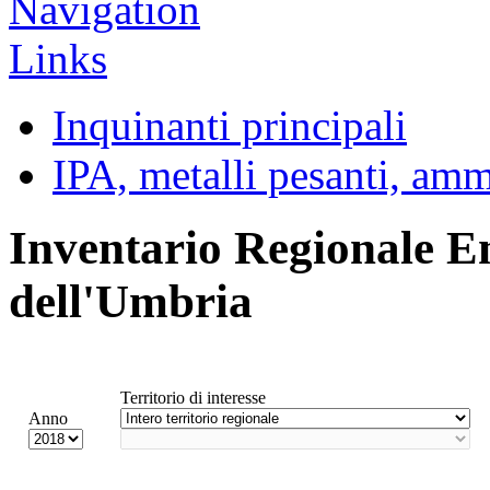
Inquinanti principali
IPA, metalli pesanti, am
Inventario Regionale E
dell'Umbria
Territorio di interesse
Anno