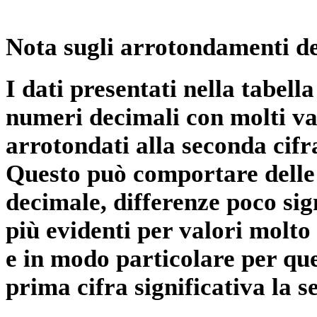
Nota sugli arrotondamenti de
I dati presentati nella tabe
numeri decimali con molti val
arrotondati alla seconda cifr
Questo può comportare delle 
decimale, differenze poco sig
più evidenti per valori molto 
e in modo particolare per qu
prima cifra significativa la 