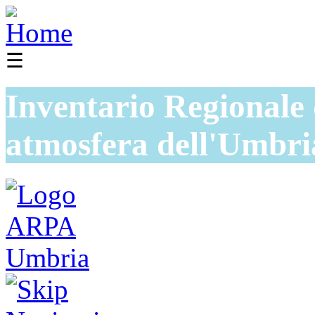
☰
Inventario Regionale 
atmosfera dell'Umbri