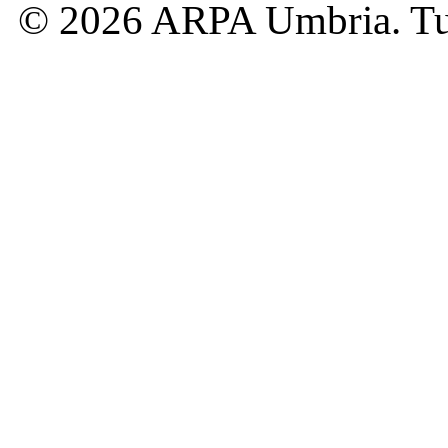
© 2026 ARPA Umbria. Tutti