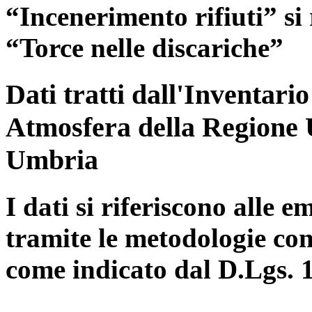
“Incenerimento rifiuti” si r
“Torce nelle discariche”
Dati tratti dall'Inventari
Atmosfera della Regione 
Umbria
I dati si riferiscono alle e
tramite le metodologie con
come indicato dal D.Lgs. 