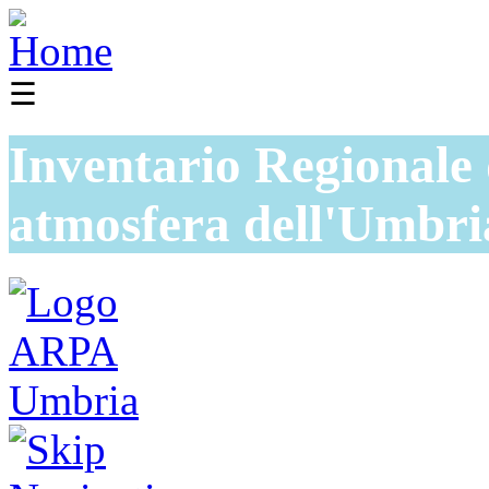
☰
Inventario Regionale 
atmosfera dell'Umbri