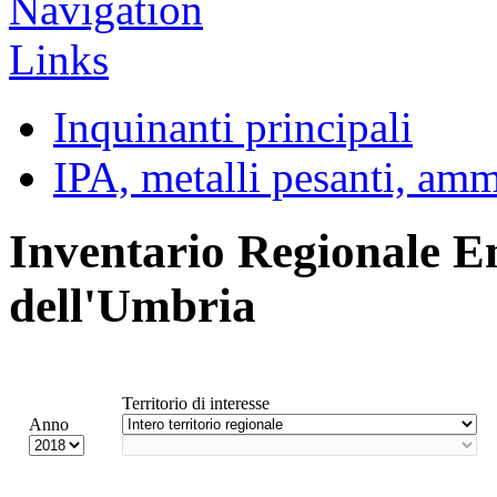
Inquinanti principali
IPA, metalli pesanti, am
Inventario Regionale E
dell'Umbria
Territorio di interesse
Anno