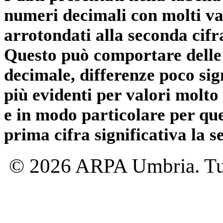
numeri decimali con molti val
arrotondati alla seconda cifr
Questo può comportare delle 
decimale, differenze poco sig
più evidenti per valori molto 
e in modo particolare per qu
prima cifra significativa la 
© 2026 ARPA Umbria. Tutti