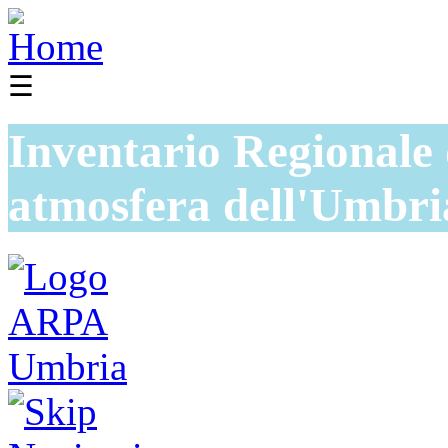
☰
Inventario Regionale 
atmosfera dell'Umbri