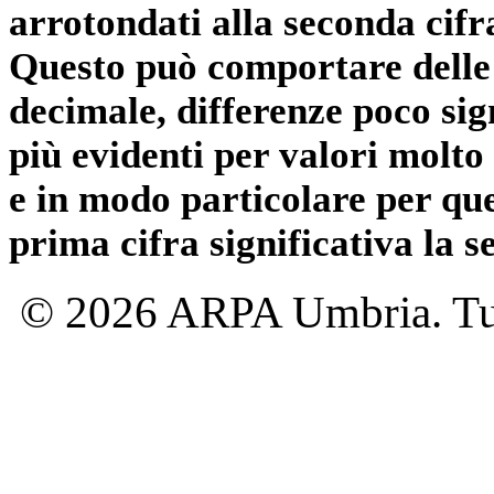
arrotondati alla seconda cifr
Questo può comportare delle 
decimale, differenze poco sig
più evidenti per valori molto 
e in modo particolare per qu
prima cifra significativa la 
© 2026 ARPA Umbria. Tutti