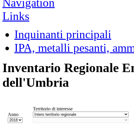
Inquinanti principali
IPA, metalli pesanti, am
Inventario Regionale E
dell'Umbria
Territorio di interesse
Anno