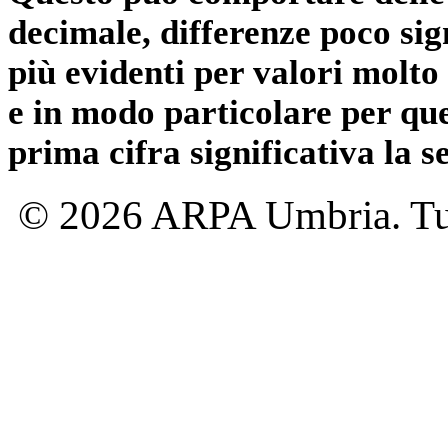
decimale, differenze poco sig
più evidenti per valori molto 
e in modo particolare per qu
prima cifra significativa la 
© 2026 ARPA Umbria. Tutti