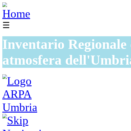
☰
Inventario Regionale 
atmosfera dell'Umbri