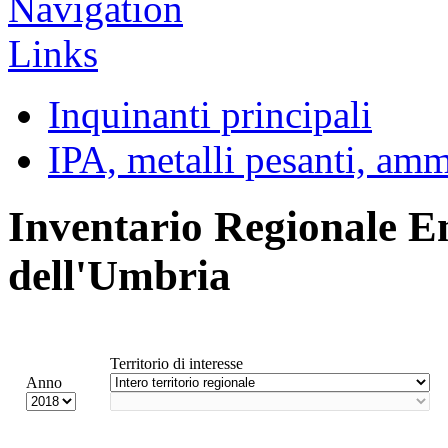
Inquinanti principali
IPA, metalli pesanti, am
Inventario Regionale E
dell'Umbria
Territorio di interesse
Anno