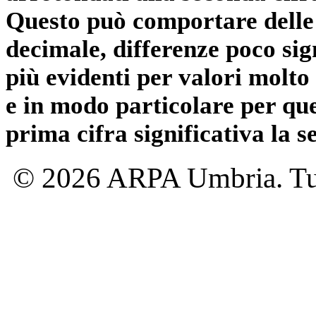
Questo può comportare delle 
decimale, differenze poco sig
più evidenti per valori molto 
e in modo particolare per qu
prima cifra significativa la 
© 2026 ARPA Umbria. Tutti