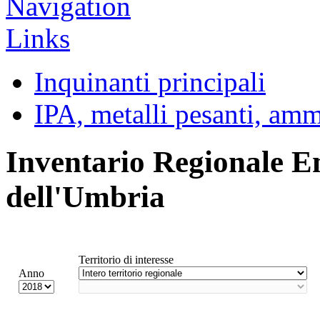
Inquinanti principali
IPA, metalli pesanti, am
Inventario Regionale E
dell'Umbria
Territorio di interesse
Anno