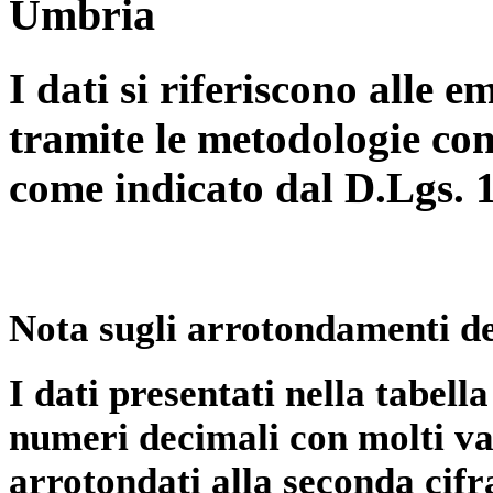
Umbria
I dati si riferiscono alle e
tramite le metodologie con
come indicato dal D.Lgs. 
Nota sugli arrotondamenti de
I dati presentati nella tabe
numeri decimali con molti val
arrotondati alla seconda cifr