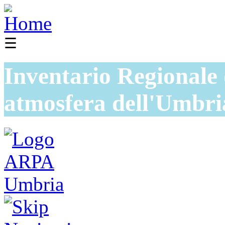
☰
Inventario Regionale 
atmosfera dell'Umbri