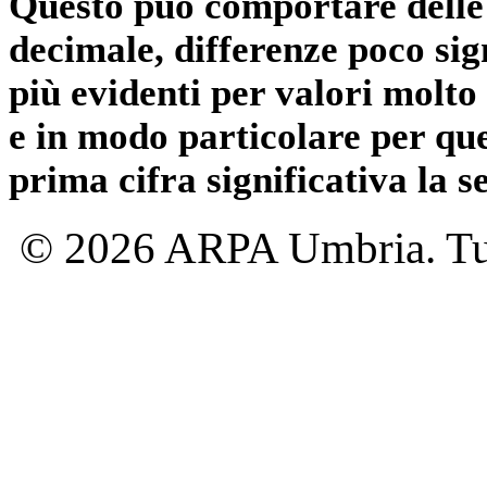
Questo può comportare delle 
decimale, differenze poco sig
più evidenti per valori molto 
e in modo particolare per qu
prima cifra significativa la 
© 2026 ARPA Umbria. Tutti