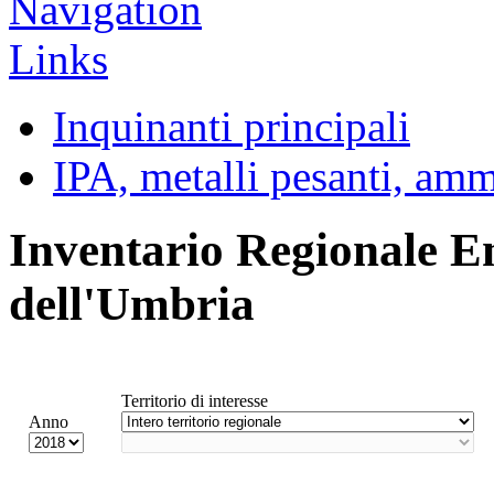
Inquinanti principali
IPA, metalli pesanti, am
Inventario Regionale E
dell'Umbria
Territorio di interesse
Anno