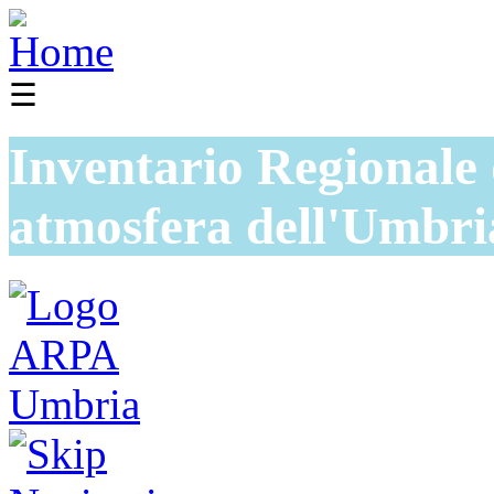
☰
Inventario Regionale 
atmosfera dell'Umbri