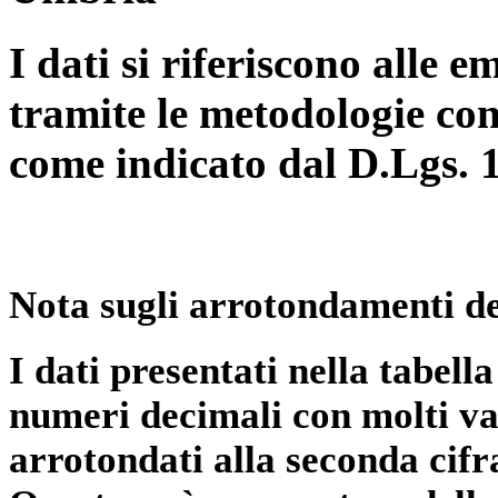
I dati si riferiscono alle e
tramite le metodologie con
come indicato dal D.Lgs. 
Nota sugli arrotondamenti de
I dati presentati nella tabe
numeri decimali con molti val
arrotondati alla seconda cifr