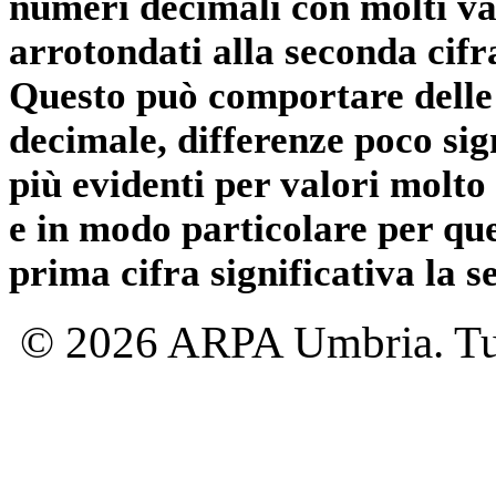
numeri decimali con molti val
arrotondati alla seconda cifr
Questo può comportare delle 
decimale, differenze poco sig
più evidenti per valori molto 
e in modo particolare per qu
prima cifra significativa la 
© 2026 ARPA Umbria. Tutti