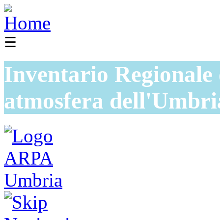
☰
Inventario Regionale 
atmosfera dell'Umbri