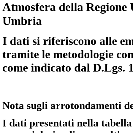
Atmosfera della Regione 
Umbria
I dati si riferiscono alle e
tramite le metodologie con
come indicato dal D.Lgs. 
Nota sugli arrotondamenti de
I dati presentati nella tabe