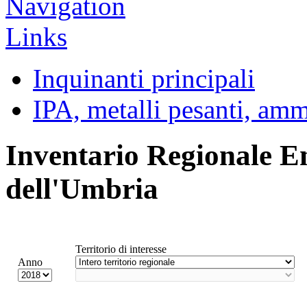
Inquinanti principali
IPA, metalli pesanti, am
Inventario Regionale E
dell'Umbria
Territorio di interesse
Anno