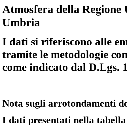
Atmosfera della Regione 
Umbria
I dati si riferiscono alle e
tramite le metodologie con
come indicato dal D.Lgs. 
Nota sugli arrotondamenti de
I dati presentati nella tabe