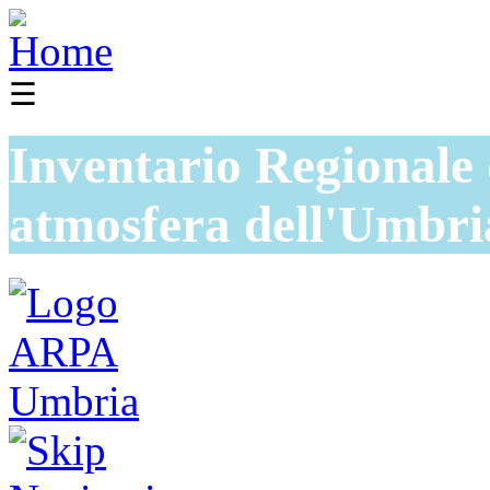
☰
Inventario Regionale 
atmosfera dell'Umbri