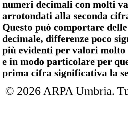
numeri decimali con molti val
arrotondati alla seconda cifr
Questo può comportare delle 
decimale, differenze poco sig
più evidenti per valori molto 
e in modo particolare per qu
prima cifra significativa la 
© 2026 ARPA Umbria. Tutti