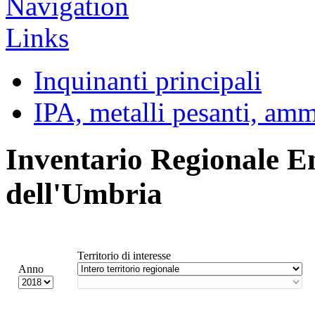
Inquinanti principali
IPA, metalli pesanti, am
Inventario Regionale E
dell'Umbria
Territorio di interesse
Anno