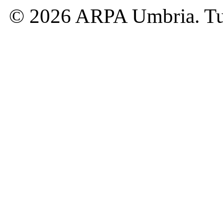
© 2026 ARPA Umbria. Tutti