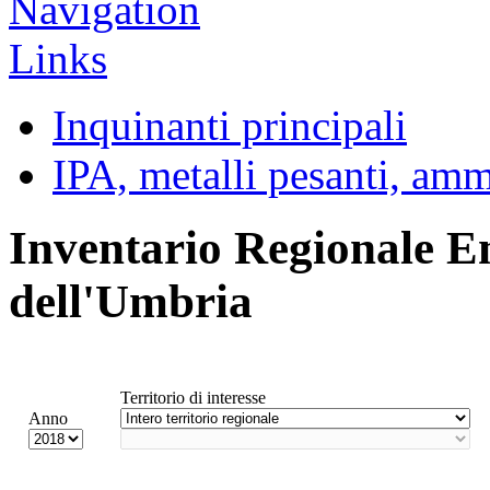
Inquinanti principali
IPA, metalli pesanti, am
Inventario Regionale E
dell'Umbria
Territorio di interesse
Anno