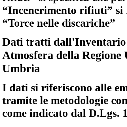
“Incenerimento rifiuti” si r
“Torce nelle discariche”
Dati tratti dall'Inventari
Atmosfera della Regione 
Umbria
I dati si riferiscono alle e
tramite le metodologie con
come indicato dal D.Lgs. 