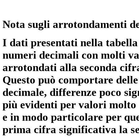
Nota sugli arrotondamenti de
I dati presentati nella tabe
numeri decimali con molti val
arrotondati alla seconda cifr
Questo può comportare delle 
decimale, differenze poco sig
più evidenti per valori molto 
e in modo particolare per qu
prima cifra significativa la 