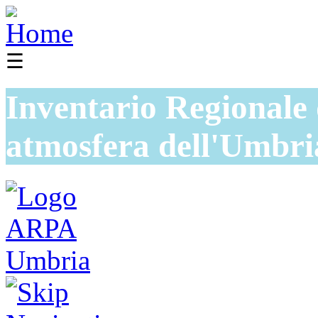
☰
Inventario Regionale 
atmosfera dell'Umbri