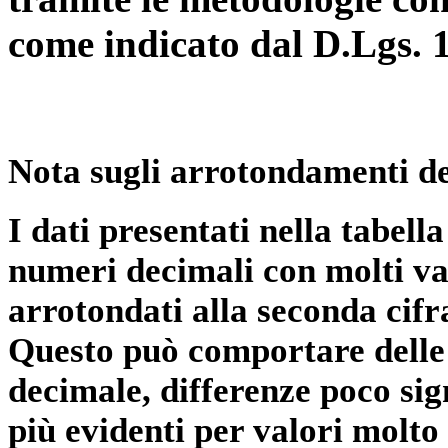
come indicato dal D.Lgs. 
Nota sugli arrotondamenti de
I dati presentati nella tabe
numeri decimali con molti val
arrotondati alla seconda cifr
Questo può comportare delle 
decimale, differenze poco sig
più evidenti per valori molto 