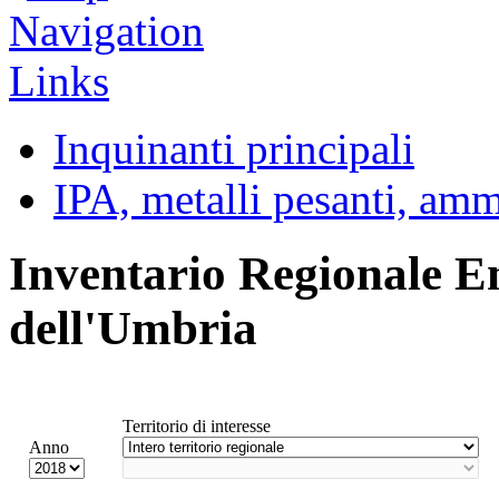
Inquinanti principali
IPA, metalli pesanti, am
Inventario Regionale E
dell'Umbria
Territorio di interesse
Anno