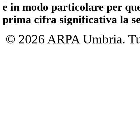
e in modo particolare per qu
prima cifra significativa la 
© 2026 ARPA Umbria. Tutti