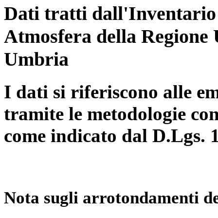
Dati tratti dall'Inventari
Atmosfera della Regione 
Umbria
I dati si riferiscono alle e
tramite le metodologie con
come indicato dal D.Lgs. 
Nota sugli arrotondamenti de