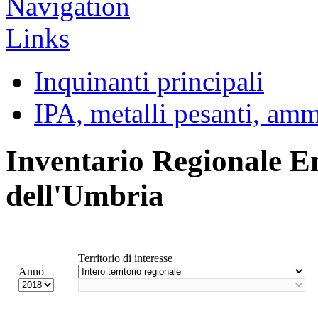
Inquinanti principali
IPA, metalli pesanti, am
Inventario Regionale E
dell'Umbria
Territorio di interesse
Anno