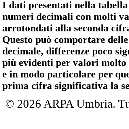
I dati presentati nella tabe
numeri decimali con molti val
arrotondati alla seconda cifr
Questo può comportare delle 
decimale, differenze poco sig
più evidenti per valori molto 
e in modo particolare per qu
prima cifra significativa la 
© 2026 ARPA Umbria. Tutti