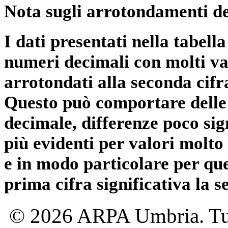
Nota sugli arrotondamenti de
I dati presentati nella tabe
numeri decimali con molti val
arrotondati alla seconda cifr
Questo può comportare delle 
decimale, differenze poco sig
più evidenti per valori molto 
e in modo particolare per qu
prima cifra significativa la 
© 2026 ARPA Umbria. Tutti