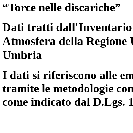
“Torce nelle discariche”
Dati tratti dall'Inventari
Atmosfera della Regione 
Umbria
I dati si riferiscono alle e
tramite le metodologie con
come indicato dal D.Lgs. 