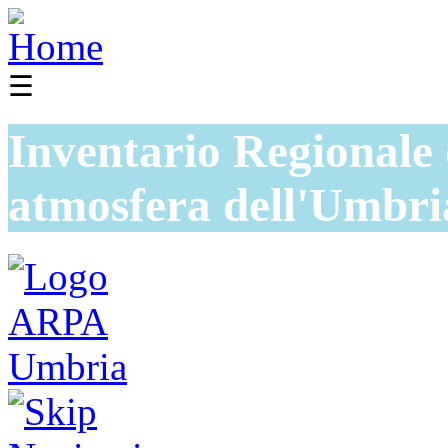
☰
Inventario Regionale 
atmosfera dell'Umbri