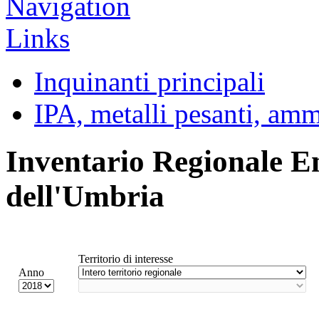
Inquinanti principali
IPA, metalli pesanti, am
Inventario Regionale E
dell'Umbria
Territorio di interesse
Anno