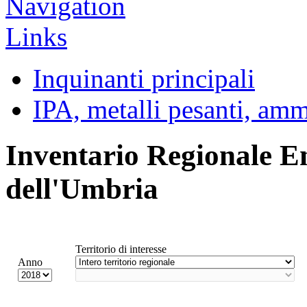
Inquinanti principali
IPA, metalli pesanti, am
Inventario Regionale E
dell'Umbria
Territorio di interesse
Anno