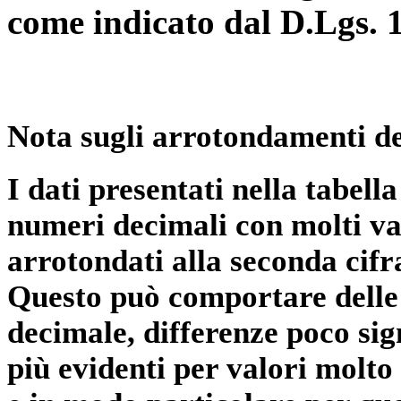
come indicato dal D.Lgs. 
Nota sugli arrotondamenti de
I dati presentati nella tabe
numeri decimali con molti val
arrotondati alla seconda cifr
Questo può comportare delle 
decimale, differenze poco sig
più evidenti per valori molto 