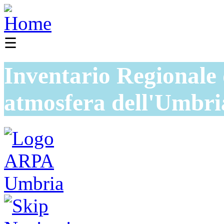
☰
Inventario Regionale 
atmosfera dell'Umbri