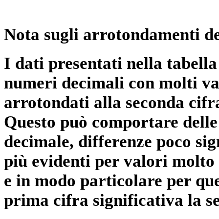
Nota sugli arrotondamenti de
I dati presentati nella tabe
numeri decimali con molti val
arrotondati alla seconda cifr
Questo può comportare delle 
decimale, differenze poco sig
più evidenti per valori molto 
e in modo particolare per qu
prima cifra significativa la 