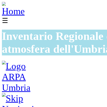
☰
Inventario Regionale 
atmosfera dell'Umbri