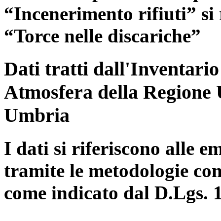
“Incenerimento rifiuti” si r
“Torce nelle discariche”
Dati tratti dall'Inventari
Atmosfera della Regione 
Umbria
I dati si riferiscono alle e
tramite le metodologie con
come indicato dal D.Lgs. 