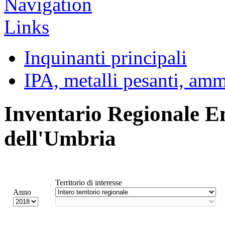
Inquinanti principali
IPA, metalli pesanti, am
Inventario Regionale E
dell'Umbria
Territorio di interesse
Anno