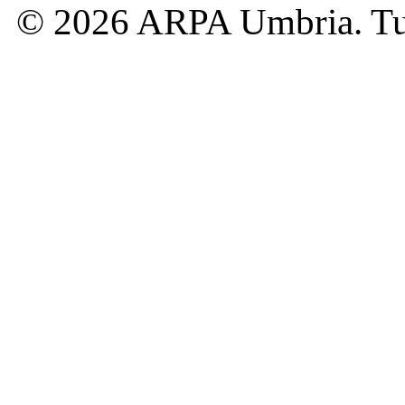
© 2026 ARPA Umbria. Tutti