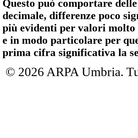
Questo può comportare delle 
decimale, differenze poco sig
più evidenti per valori molto 
e in modo particolare per qu
prima cifra significativa la 
© 2026 ARPA Umbria. Tutti