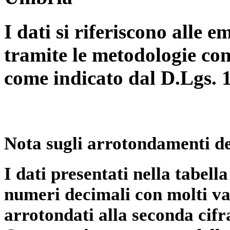
I dati si riferiscono alle e
tramite le metodologie con
come indicato dal D.Lgs. 
Nota sugli arrotondamenti de
I dati presentati nella tabe
numeri decimali con molti val
arrotondati alla seconda cifr