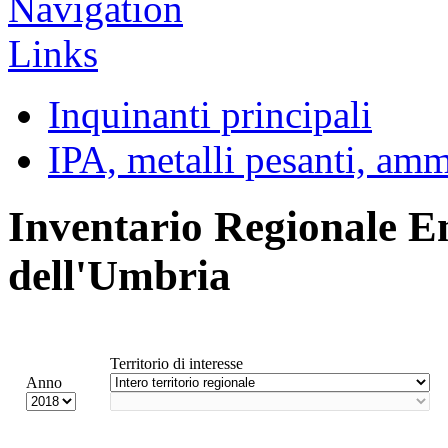
Inquinanti principali
IPA, metalli pesanti, am
Inventario Regionale E
dell'Umbria
Territorio di interesse
Anno