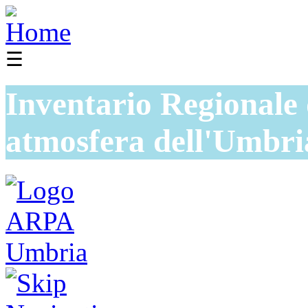
☰
Inventario Regionale 
atmosfera dell'Umbri