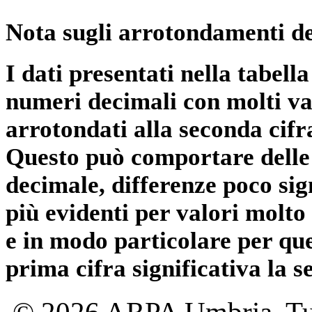
Nota sugli arrotondamenti de
I dati presentati nella tabe
numeri decimali con molti val
arrotondati alla seconda cifr
Questo può comportare delle 
decimale, differenze poco sig
più evidenti per valori molto 
e in modo particolare per qu
prima cifra significativa la 