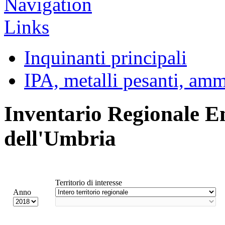
Inquinanti principali
IPA, metalli pesanti, am
Inventario Regionale E
dell'Umbria
Territorio di interesse
Anno