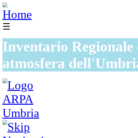
☰
Inventario Regionale 
atmosfera dell'Umbri