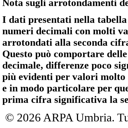
Nota sugli arrotondamenti de
I dati presentati nella tabe
numeri decimali con molti val
arrotondati alla seconda cifr
Questo può comportare delle 
decimale, differenze poco sig
più evidenti per valori molto 
e in modo particolare per qu
prima cifra significativa la 
© 2026 ARPA Umbria. Tutti