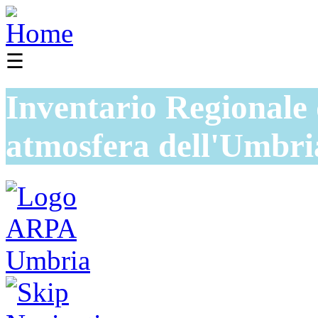
☰
Inventario Regionale 
atmosfera dell'Umbri