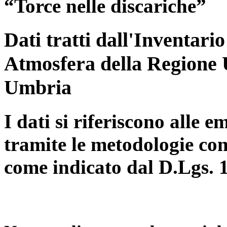
“Torce nelle discariche”
Dati tratti dall'Inventari
Atmosfera della Regione 
Umbria
I dati si riferiscono alle e
tramite le metodologie con
come indicato dal D.Lgs. 