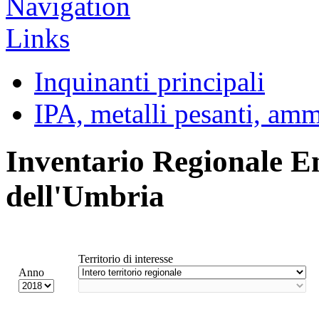
Inquinanti principali
IPA, metalli pesanti, am
Inventario Regionale E
dell'Umbria
Territorio di interesse
Anno