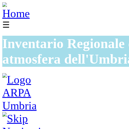
☰
Inventario Regionale 
atmosfera dell'Umbri