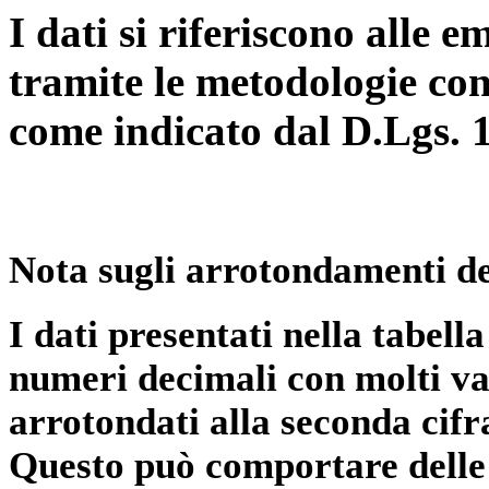
I dati si riferiscono alle e
tramite le metodologie con
come indicato dal D.Lgs. 
Nota sugli arrotondamenti de
I dati presentati nella tabe
numeri decimali con molti val
arrotondati alla seconda cifr
Questo può comportare delle 