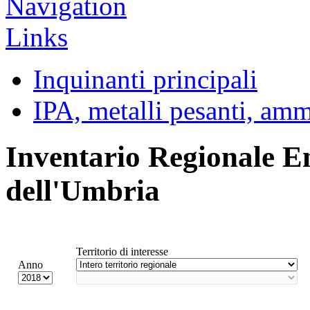
Inquinanti principali
IPA, metalli pesanti, am
Inventario Regionale E
dell'Umbria
Territorio di interesse
Anno