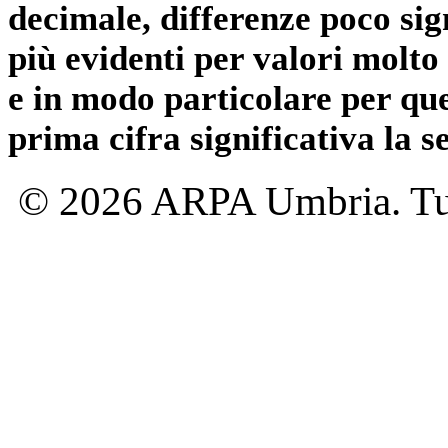
decimale, differenze poco sig
più evidenti per valori molto 
e in modo particolare per qu
prima cifra significativa la 
© 2026 ARPA Umbria. Tutti