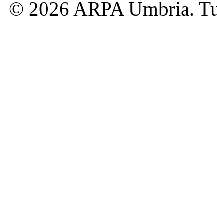
© 2026 ARPA Umbria. Tutti