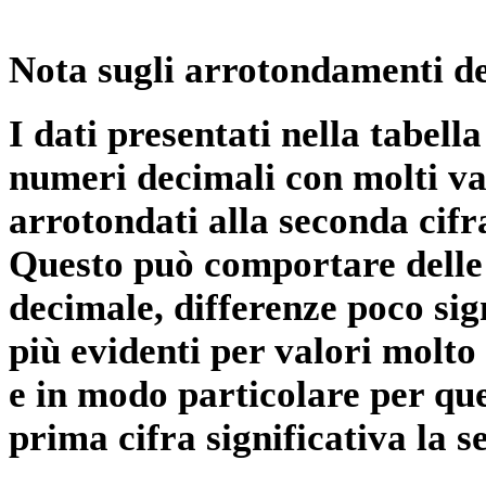
Nota sugli arrotondamenti de
I dati presentati nella tabe
numeri decimali con molti val
arrotondati alla seconda cifr
Questo può comportare delle 
decimale, differenze poco sig
più evidenti per valori molto 
e in modo particolare per qu
prima cifra significativa la 