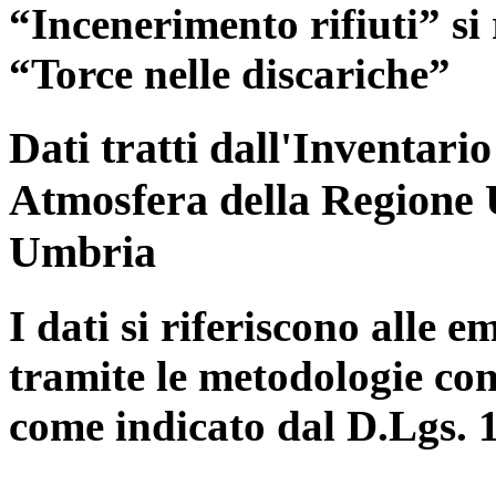
“Incenerimento rifiuti” si r
“Torce nelle discariche”
Dati tratti dall'Inventari
Atmosfera della Regione 
Umbria
I dati si riferiscono alle e
tramite le metodologie con
come indicato dal D.Lgs. 