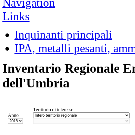
Inquinanti principali
IPA, metalli pesanti, am
Inventario Regionale E
dell'Umbria
Territorio di interesse
Anno