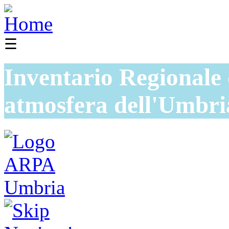
☰
Inventario Regionale 
atmosfera dell'Umbri