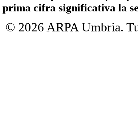
prima cifra significativa la 
© 2026 ARPA Umbria. Tutti