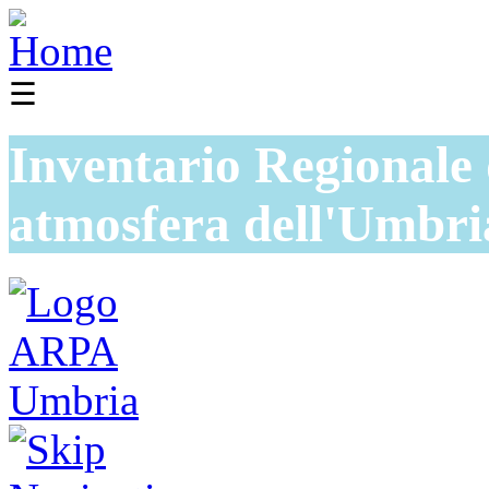
☰
Inventario Regionale 
atmosfera dell'Umbri