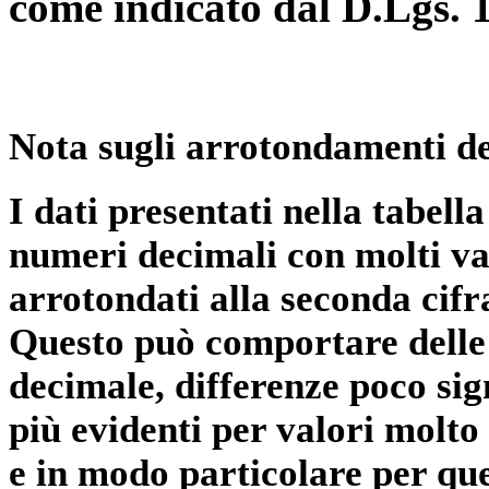
come indicato dal D.Lgs. 
Nota sugli arrotondamenti de
I dati presentati nella tabe
numeri decimali con molti val
arrotondati alla seconda cifr
Questo può comportare delle 
decimale, differenze poco sig
più evidenti per valori molto 
e in modo particolare per qu