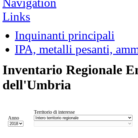
Inquinanti principali
IPA, metalli pesanti, am
Inventario Regionale E
dell'Umbria
Territorio di interesse
Anno