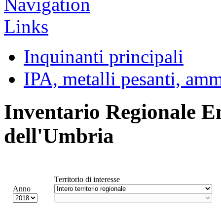
Inquinanti principali
IPA, metalli pesanti, am
Inventario Regionale E
dell'Umbria
Territorio di interesse
Anno