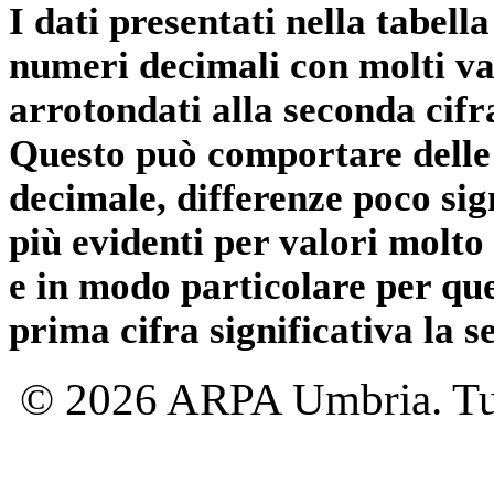
I dati presentati nella tabe
numeri decimali con molti val
arrotondati alla seconda cifr
Questo può comportare delle 
decimale, differenze poco sig
più evidenti per valori molto 
e in modo particolare per qu
prima cifra significativa la 
© 2026 ARPA Umbria. Tutti