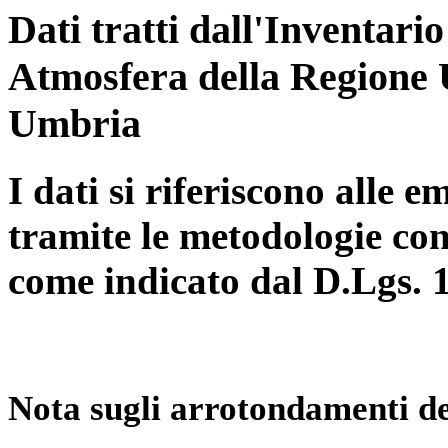
Dati tratti dall'Inventari
Atmosfera della Regione 
Umbria
I dati si riferiscono alle e
tramite le metodologie con
come indicato dal D.Lgs. 
Nota sugli arrotondamenti de