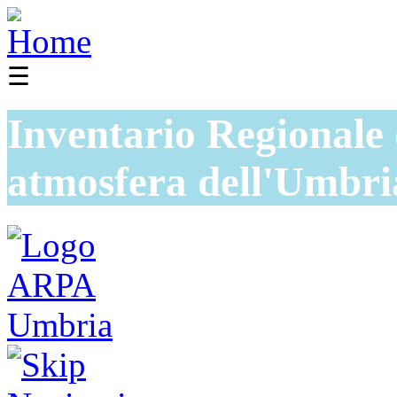
☰
Inventario Regionale 
atmosfera dell'Umbri