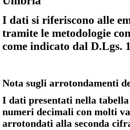
Umbria
I dati si riferiscono alle e
tramite le metodologie con
come indicato dal D.Lgs. 
Nota sugli arrotondamenti de
I dati presentati nella tabe
numeri decimali con molti val
arrotondati alla seconda cifr