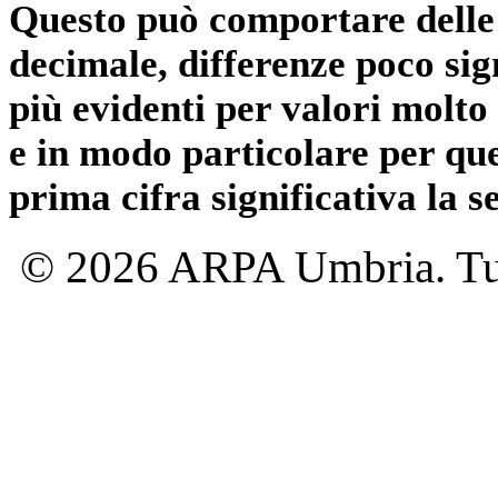
Questo può comportare delle 
decimale, differenze poco sig
più evidenti per valori molto 
e in modo particolare per qu
prima cifra significativa la 
© 2026 ARPA Umbria. Tutti