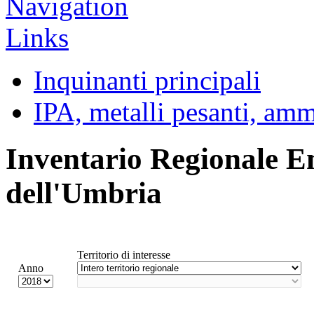
Inquinanti principali
IPA, metalli pesanti, am
Inventario Regionale E
dell'Umbria
Territorio di interesse
Anno