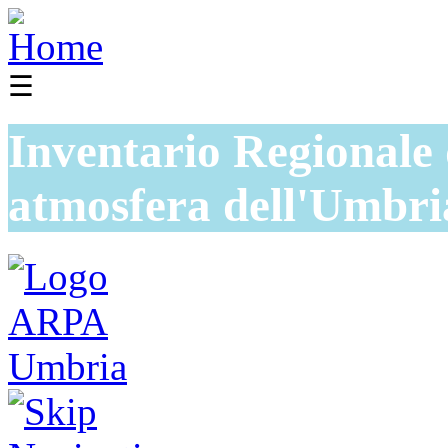
☰
Inventario Regionale 
atmosfera dell'Umbri