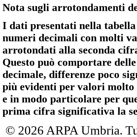
Nota sugli arrotondamenti de
I dati presentati nella tabe
numeri decimali con molti val
arrotondati alla seconda cifr
Questo può comportare delle 
decimale, differenze poco sig
più evidenti per valori molto 
e in modo particolare per qu
prima cifra significativa la 
© 2026 ARPA Umbria. Tutti