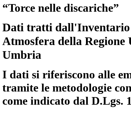
“Torce nelle discariche”
Dati tratti dall'Inventari
Atmosfera della Regione 
Umbria
I dati si riferiscono alle e
tramite le metodologie con
come indicato dal D.Lgs. 