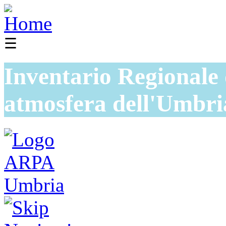
☰
Inventario Regionale 
atmosfera dell'Umbri