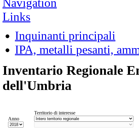
Inquinanti principali
IPA, metalli pesanti, am
Inventario Regionale E
dell'Umbria
Territorio di interesse
Anno