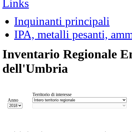
Inquinanti principali
IPA, metalli pesanti, am
Inventario Regionale E
dell'Umbria
Territorio di interesse
Anno