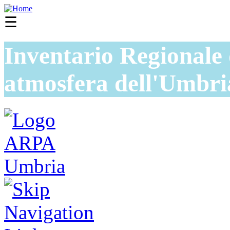
☰
Inventario Regionale 
atmosfera dell'Umbri