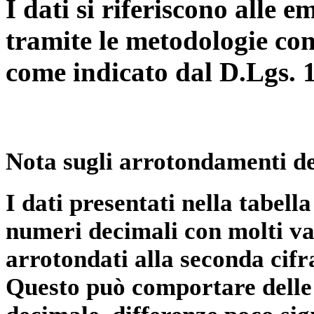
I dati si riferiscono alle e
tramite le metodologie con
come indicato dal D.Lgs. 
Nota sugli arrotondamenti de
I dati presentati nella tabe
numeri decimali con molti val
arrotondati alla seconda cifr
Questo può comportare delle 