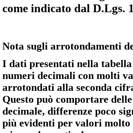
come indicato dal D.Lgs. 
Nota sugli arrotondamenti de
I dati presentati nella tabe
numeri decimali con molti val
arrotondati alla seconda cifr
Questo può comportare delle 
decimale, differenze poco sig
più evidenti per valori molto 