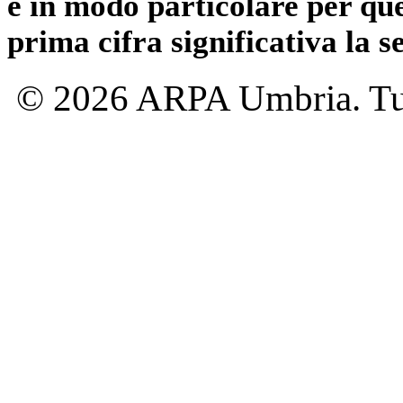
e in modo particolare per qu
prima cifra significativa la 
© 2026 ARPA Umbria. Tutti