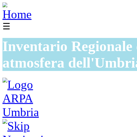
☰
Inventario Regionale 
atmosfera dell'Umbri