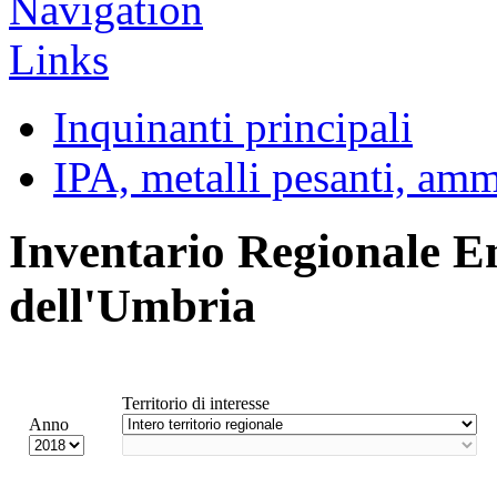
Inquinanti principali
IPA, metalli pesanti, am
Inventario Regionale E
dell'Umbria
Territorio di interesse
Anno