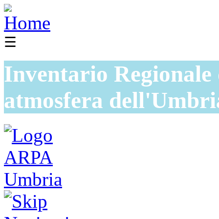
☰
Inventario Regionale 
atmosfera dell'Umbri