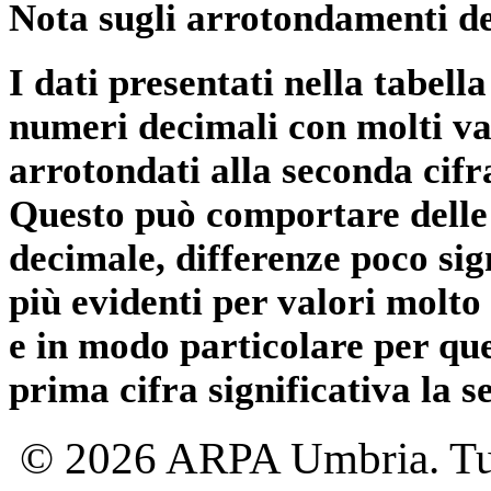
Nota sugli arrotondamenti de
I dati presentati nella tabe
numeri decimali con molti val
arrotondati alla seconda cifr
Questo può comportare delle 
decimale, differenze poco sig
più evidenti per valori molto 
e in modo particolare per qu
prima cifra significativa la 
© 2026 ARPA Umbria. Tutti