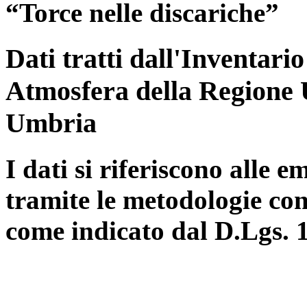
“Torce nelle discariche”
Dati tratti dall'Inventari
Atmosfera della Regione 
Umbria
I dati si riferiscono alle e
tramite le metodologie con
come indicato dal D.Lgs. 