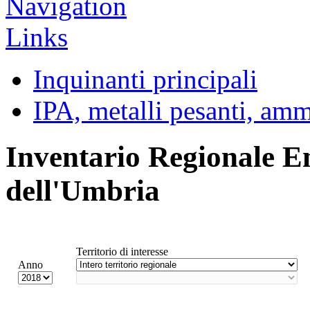
Inquinanti principali
IPA, metalli pesanti, am
Inventario Regionale E
dell'Umbria
Territorio di interesse
Anno