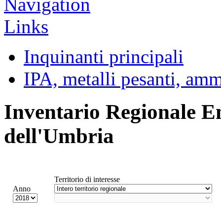
Inquinanti principali
IPA, metalli pesanti, am
Inventario Regionale E
dell'Umbria
Territorio di interesse
Anno