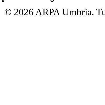
© 2026 ARPA Umbria. Tutti