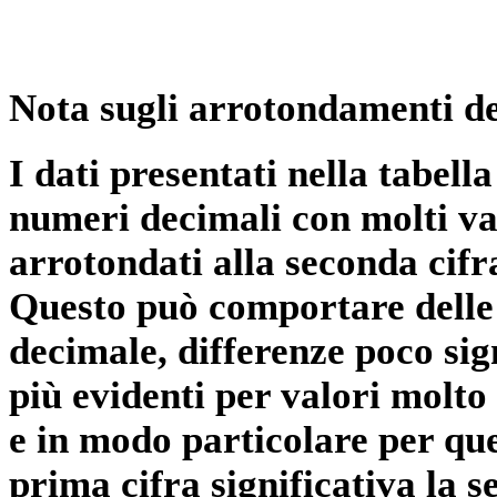
Nota sugli arrotondamenti de
I dati presentati nella tabe
numeri decimali con molti val
arrotondati alla seconda cifr
Questo può comportare delle 
decimale, differenze poco sig
più evidenti per valori molto 
e in modo particolare per qu
prima cifra significativa la 