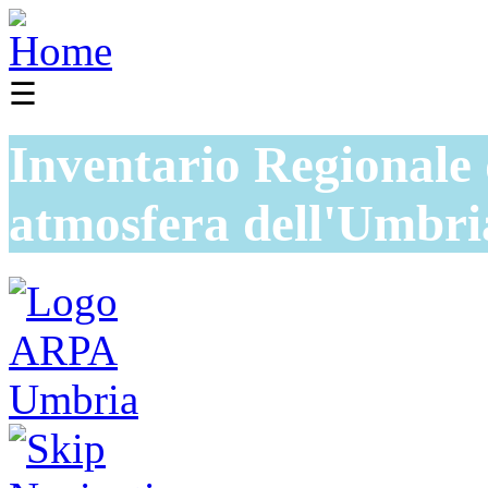
☰
Inventario Regionale 
atmosfera dell'Umbri