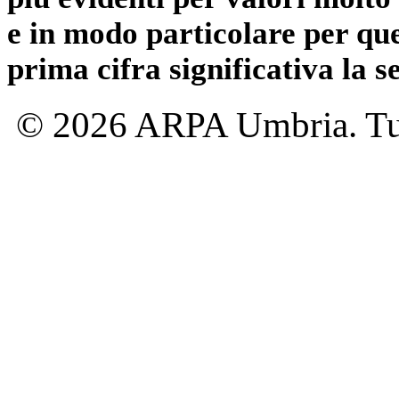
e in modo particolare per qu
prima cifra significativa la 
© 2026 ARPA Umbria. Tutti