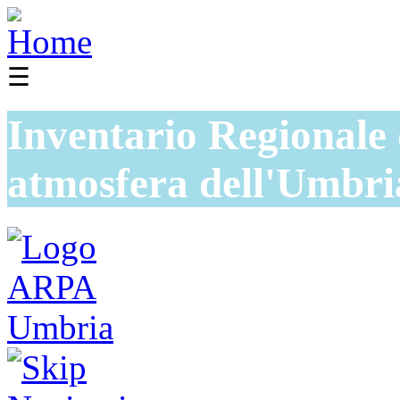
☰
Inventario Regionale 
atmosfera dell'Umbri