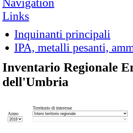
Inquinanti principali
IPA, metalli pesanti, am
Inventario Regionale E
dell'Umbria
Territorio di interesse
Anno