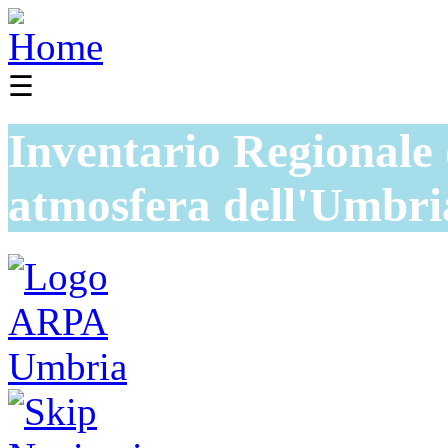
☰
Inventario Regionale 
atmosfera dell'Umbri