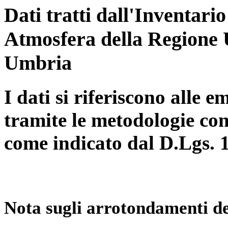
Dati tratti dall'Inventari
Atmosfera della Regione 
Umbria
I dati si riferiscono alle e
tramite le metodologie con
come indicato dal D.Lgs. 
Nota sugli arrotondamenti de