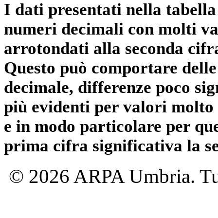
I dati presentati nella tabe
numeri decimali con molti val
arrotondati alla seconda cifr
Questo può comportare delle 
decimale, differenze poco sig
più evidenti per valori molto 
e in modo particolare per qu
prima cifra significativa la 
© 2026 ARPA Umbria. Tutti