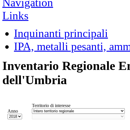
Inquinanti principali
IPA, metalli pesanti, am
Inventario Regionale E
dell'Umbria
Territorio di interesse
Anno