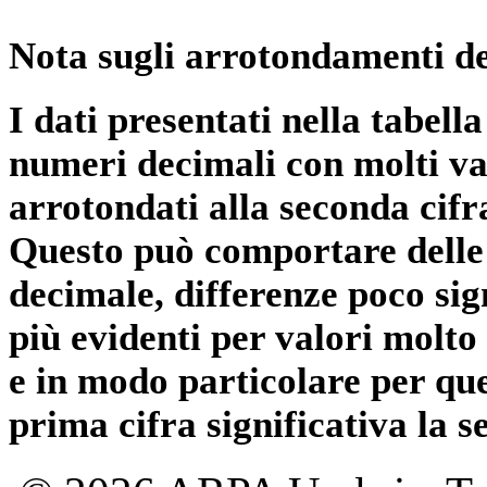
Nota sugli arrotondamenti de
I dati presentati nella tabe
numeri decimali con molti val
arrotondati alla seconda cifr
Questo può comportare delle 
decimale, differenze poco sig
più evidenti per valori molto 
e in modo particolare per qu
prima cifra significativa la 