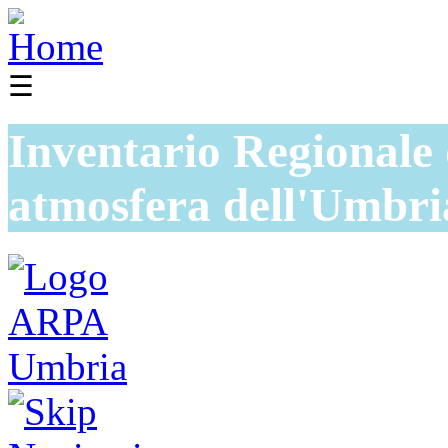
☰
Inventario Regionale 
atmosfera dell'Umbri