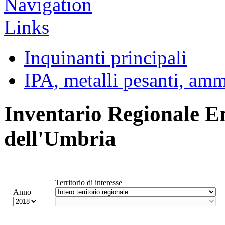
Inquinanti principali
IPA, metalli pesanti, am
Inventario Regionale E
dell'Umbria
Territorio di interesse
Anno