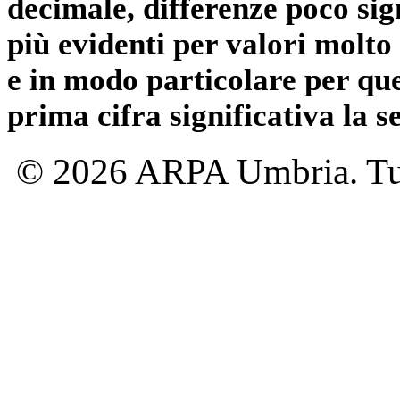
decimale, differenze poco sig
più evidenti per valori molto 
e in modo particolare per qu
prima cifra significativa la 
© 2026 ARPA Umbria. Tutti