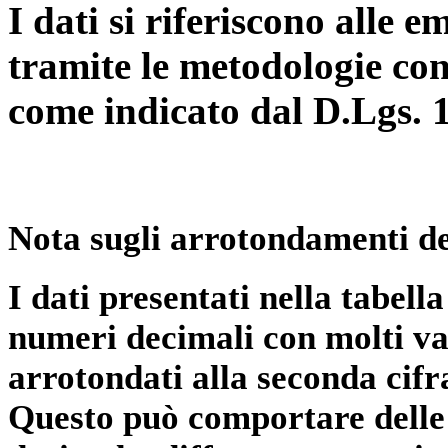
I dati si riferiscono alle e
tramite le metodologie con
come indicato dal D.Lgs. 
Nota sugli arrotondamenti de
I dati presentati nella tabe
numeri decimali con molti val
arrotondati alla seconda cifr
Questo può comportare delle 