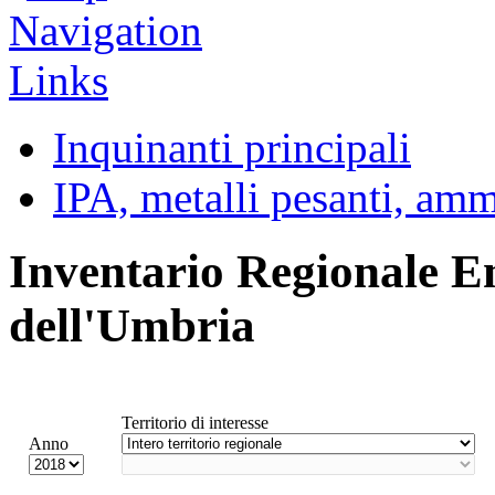
Inquinanti principali
IPA, metalli pesanti, am
Inventario Regionale E
dell'Umbria
Territorio di interesse
Anno