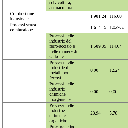
selvicoltura,
acquacoltura
Combustione
1.981,24
116,00
industriale
Processi senza
1.614,15
1.029,53
combustione
Processi nelle
industrie del
ferro/acciaio e
1.589,35
114,64
nelle miniere di
carbone
Processi nelle
industrie di
0,00
12,24
metalli non
ferrosi
Processi nelle
industrie
0,00
0,00
chimiche
inorganiche
Processi nelle
industrie
23,94
5,78
chimiche
organiche
Proc. nelle ind.