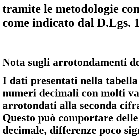
tramite le metodologie con
come indicato dal D.Lgs. 
Nota sugli arrotondamenti de
I dati presentati nella tabe
numeri decimali con molti val
arrotondati alla seconda cifr
Questo può comportare delle 
decimale, differenze poco sig