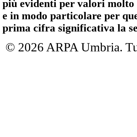
più evidenti per valori molto 
e in modo particolare per qu
prima cifra significativa la 
© 2026 ARPA Umbria. Tutti