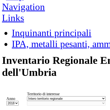
Inquinanti principali
IPA, metalli pesanti, am
Inventario Regionale E
dell'Umbria
Territorio di interesse
Anno