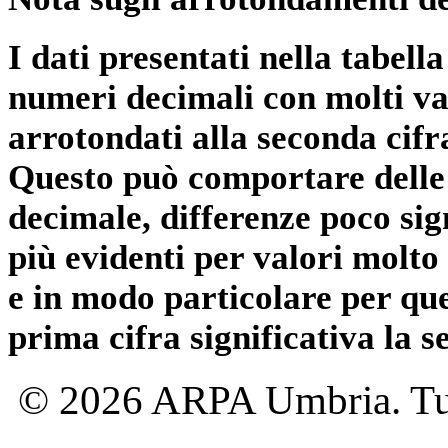
I dati presentati nella tabe
numeri decimali con molti val
arrotondati alla seconda cifr
Questo può comportare delle 
decimale, differenze poco sig
più evidenti per valori molto 
e in modo particolare per qu
prima cifra significativa la 
© 2026 ARPA Umbria. Tutti