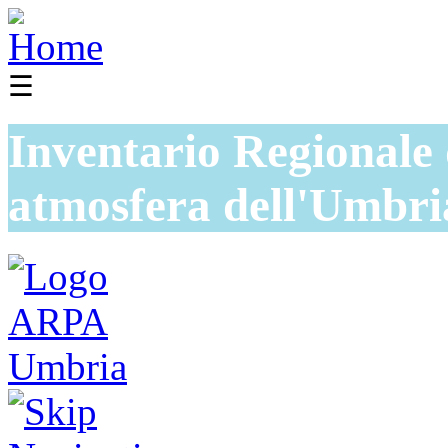
☰
Inventario Regionale 
atmosfera dell'Umbri