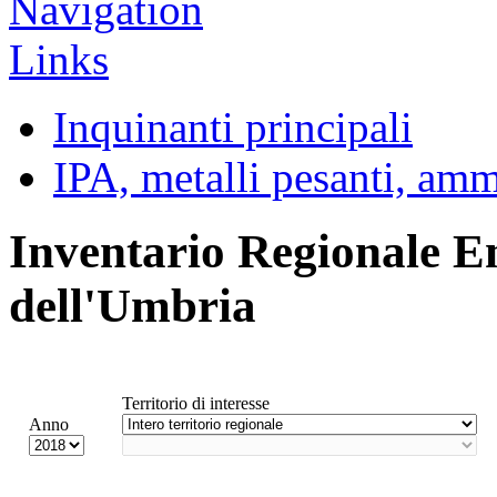
Inquinanti principali
IPA, metalli pesanti, am
Inventario Regionale E
dell'Umbria
Territorio di interesse
Anno