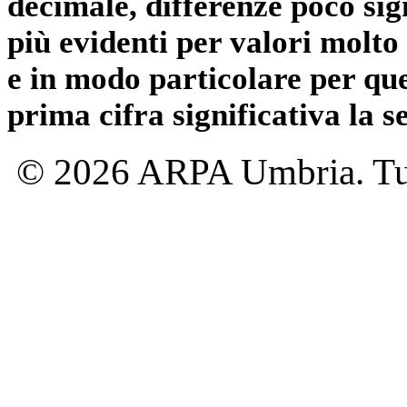
decimale, differenze poco sig
più evidenti per valori molto 
e in modo particolare per qu
prima cifra significativa la 
© 2026 ARPA Umbria. Tutti