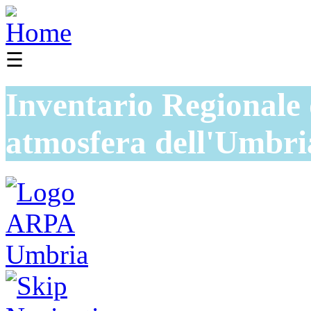
☰
Inventario Regionale 
atmosfera dell'Umbri