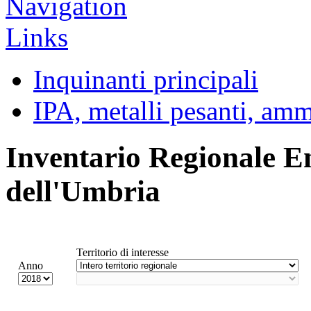
Inquinanti principali
IPA, metalli pesanti, am
Inventario Regionale E
dell'Umbria
Territorio di interesse
Anno