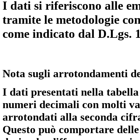
I dati si riferiscono alle e
tramite le metodologie con
come indicato dal D.Lgs. 
Nota sugli arrotondamenti de
I dati presentati nella tabe
numeri decimali con molti val
arrotondati alla seconda cifr
Questo può comportare delle 