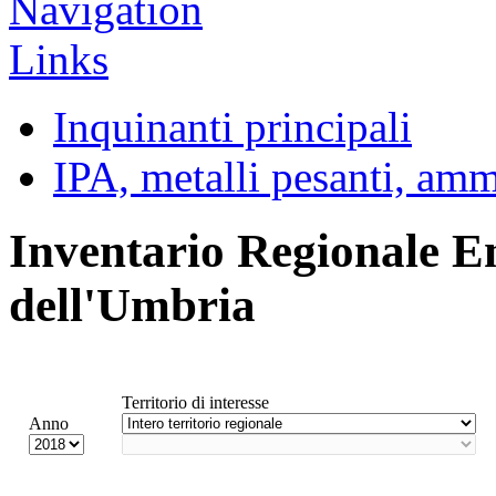
Inquinanti principali
IPA, metalli pesanti, am
Inventario Regionale E
dell'Umbria
Territorio di interesse
Anno