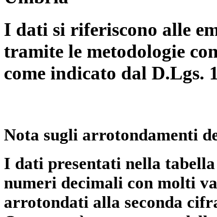
I dati si riferiscono alle e
tramite le metodologie con
come indicato dal D.Lgs. 
Nota sugli arrotondamenti de
I dati presentati nella tabe
numeri decimali con molti val
arrotondati alla seconda cifr