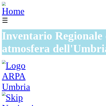
☰
Inventario Regionale 
atmosfera dell'Umbri