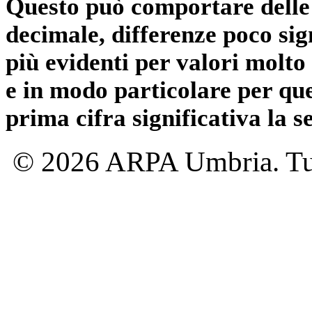
Questo può comportare delle 
decimale, differenze poco sig
più evidenti per valori molto 
e in modo particolare per qu
prima cifra significativa la 
© 2026 ARPA Umbria. Tutti