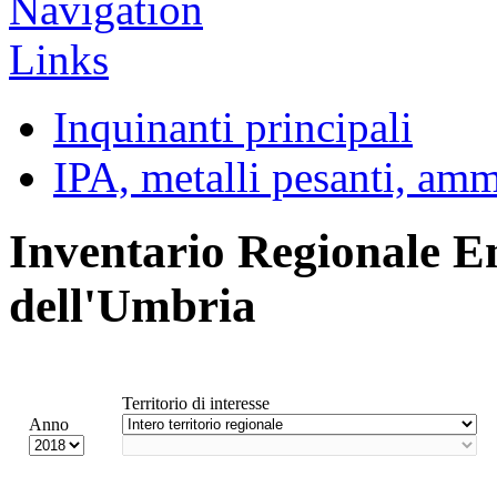
Inquinanti principali
IPA, metalli pesanti, am
Inventario Regionale E
dell'Umbria
Territorio di interesse
Anno