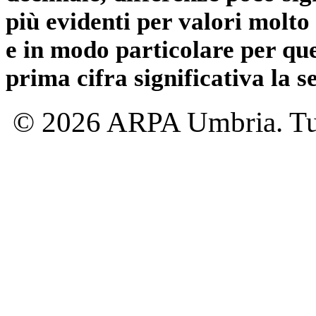
più evidenti per valori molto 
e in modo particolare per qu
prima cifra significativa la 
© 2026 ARPA Umbria. Tutti