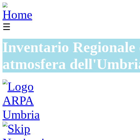
☰
Inventario Regionale 
atmosfera dell'Umbri