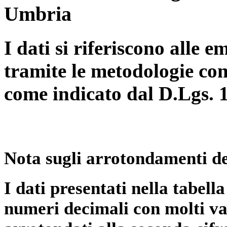
Umbria
I dati si riferiscono alle e
tramite le metodologie con
come indicato dal D.Lgs. 
Nota sugli arrotondamenti de
I dati presentati nella tabe
numeri decimali con molti val