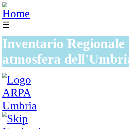
☰
Inventario Regionale 
atmosfera dell'Umbri