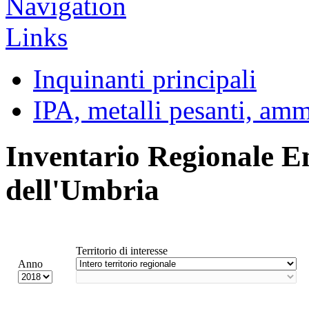
Inquinanti principali
IPA, metalli pesanti, am
Inventario Regionale E
dell'Umbria
Territorio di interesse
Anno