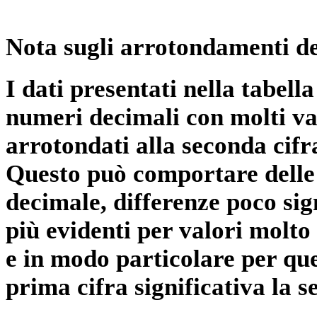
Nota sugli arrotondamenti de
I dati presentati nella tabe
numeri decimali con molti val
arrotondati alla seconda cifr
Questo può comportare delle 
decimale, differenze poco sig
più evidenti per valori molto 
e in modo particolare per qu
prima cifra significativa la 