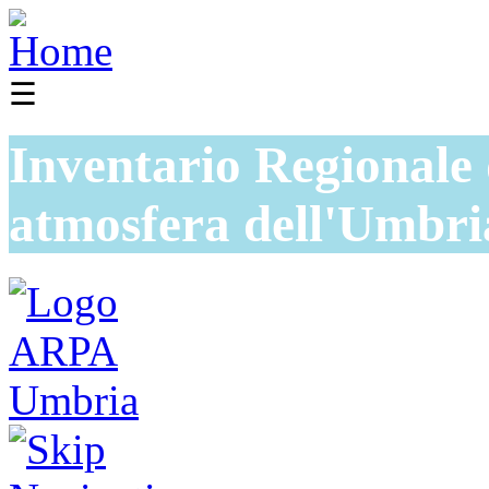
☰
Inventario Regionale 
atmosfera dell'Umbri