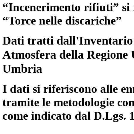
“Incenerimento rifiuti” si r
“Torce nelle discariche”
Dati tratti dall'Inventari
Atmosfera della Regione 
Umbria
I dati si riferiscono alle e
tramite le metodologie con
come indicato dal D.Lgs. 