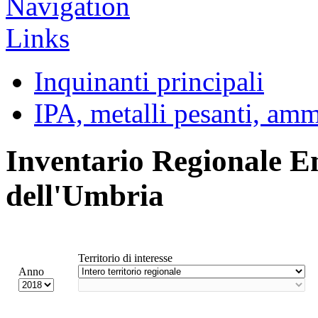
Inquinanti principali
IPA, metalli pesanti, am
Inventario Regionale E
dell'Umbria
Territorio di interesse
Anno