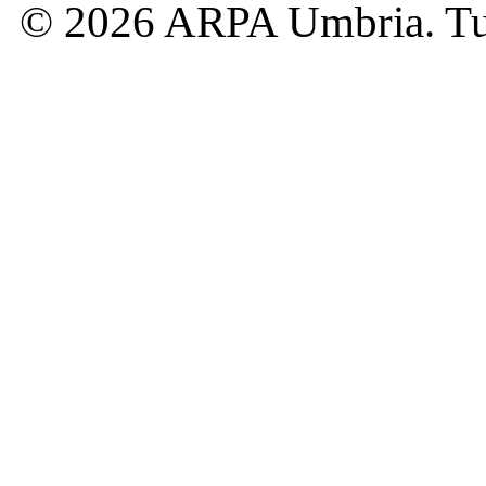
© 2026 ARPA Umbria. Tutti