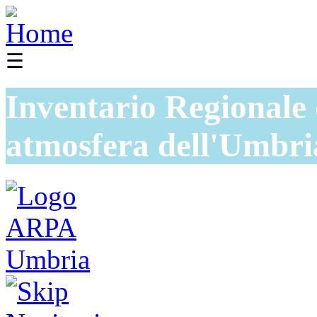
☰
Inventario Regionale 
atmosfera dell'Umbri