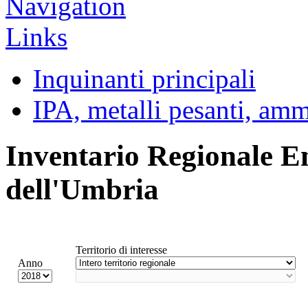
Inquinanti principali
IPA, metalli pesanti, am
Inventario Regionale E
dell'Umbria
Territorio di interesse
Anno