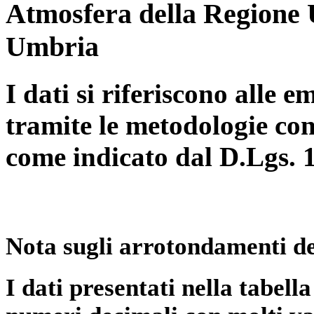
Atmosfera della Regione 
Umbria
I dati si riferiscono alle e
tramite le metodologie con
come indicato dal D.Lgs. 
Nota sugli arrotondamenti de
I dati presentati nella tabe