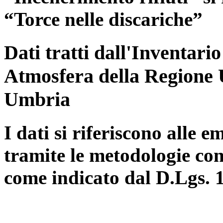
“Torce nelle discariche”
Dati tratti dall'Inventari
Atmosfera della Regione 
Umbria
I dati si riferiscono alle e
tramite le metodologie con
come indicato dal D.Lgs. 