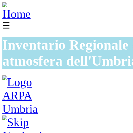
☰
Inventario Regionale 
atmosfera dell'Umbri