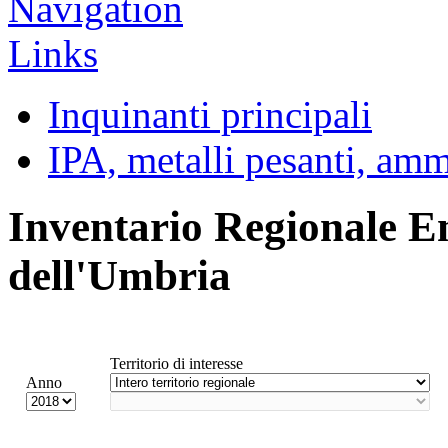
Inquinanti principali
IPA, metalli pesanti, am
Inventario Regionale E
dell'Umbria
Territorio di interesse
Anno