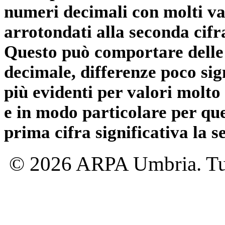
numeri decimali con molti val
arrotondati alla seconda cifr
Questo può comportare delle 
decimale, differenze poco sig
più evidenti per valori molto 
e in modo particolare per qu
prima cifra significativa la 
© 2026 ARPA Umbria. Tutti