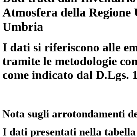
Atmosfera della Regione 
Umbria
I dati si riferiscono alle e
tramite le metodologie con
come indicato dal D.Lgs. 
Nota sugli arrotondamenti de
I dati presentati nella tabe