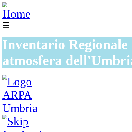
☰
Inventario Regionale 
atmosfera dell'Umbri