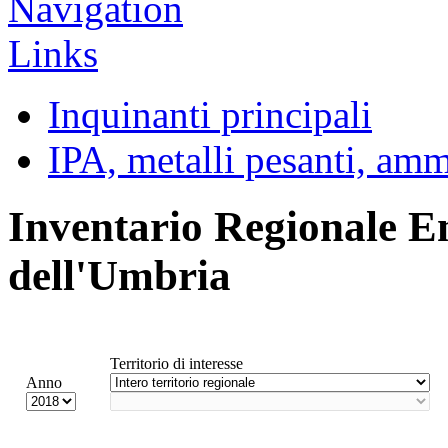
Inquinanti principali
IPA, metalli pesanti, am
Inventario Regionale E
dell'Umbria
Territorio di interesse
Anno