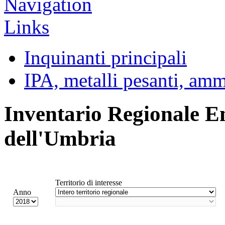
Inquinanti principali
IPA, metalli pesanti, am
Inventario Regionale E
dell'Umbria
Territorio di interesse
Anno