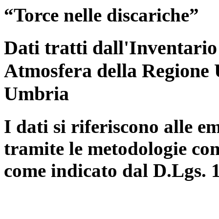
“Torce nelle discariche”
Dati tratti dall'Inventari
Atmosfera della Regione 
Umbria
I dati si riferiscono alle e
tramite le metodologie con
come indicato dal D.Lgs. 