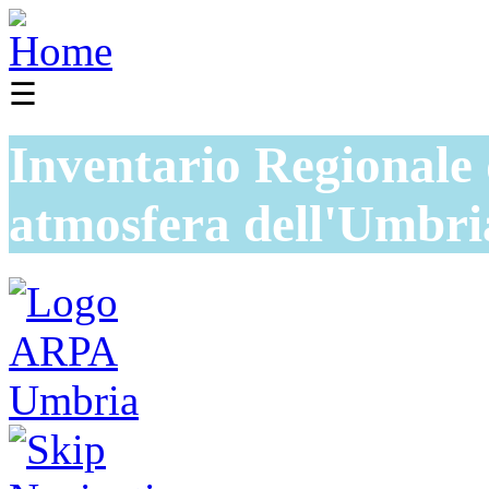
☰
Inventario Regionale 
atmosfera dell'Umbri