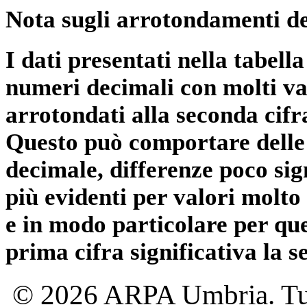
Nota sugli arrotondamenti de
I dati presentati nella tabe
numeri decimali con molti val
arrotondati alla seconda cifr
Questo può comportare delle 
decimale, differenze poco sig
più evidenti per valori molto 
e in modo particolare per qu
prima cifra significativa la 
© 2026 ARPA Umbria. Tutti