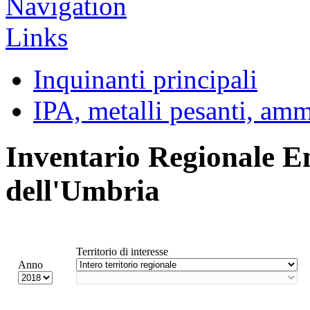
Inquinanti principali
IPA, metalli pesanti, am
Inventario Regionale E
dell'Umbria
Territorio di interesse
Anno