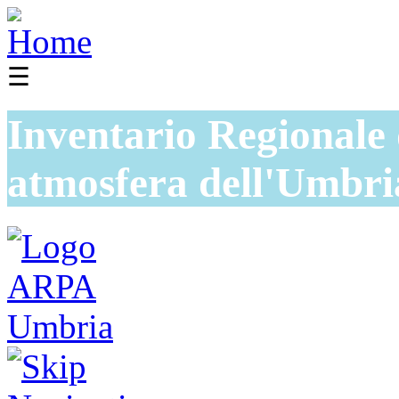
☰
Inventario Regionale 
atmosfera dell'Umbri