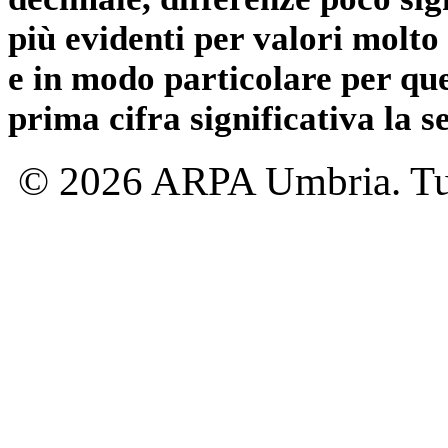
più evidenti per valori molto 
e in modo particolare per qu
prima cifra significativa la 
© 2026 ARPA Umbria. Tutti