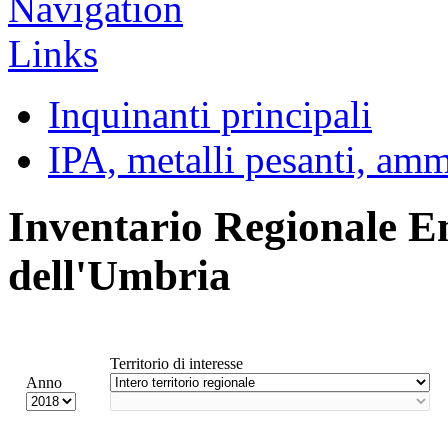
Inquinanti principali
IPA, metalli pesanti, am
Inventario Regionale E
dell'Umbria
Territorio di interesse
Anno