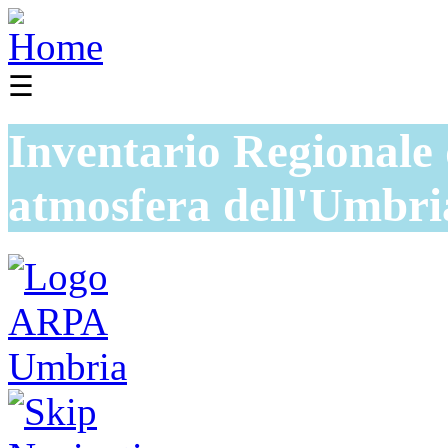
☰
Inventario Regionale 
atmosfera dell'Umbri