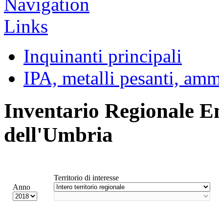
Inquinanti principali
IPA, metalli pesanti, am
Inventario Regionale E
dell'Umbria
Territorio di interesse
Anno