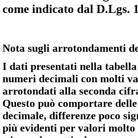
come indicato dal D.Lgs. 
Nota sugli arrotondamenti de
I dati presentati nella tabe
numeri decimali con molti val
arrotondati alla seconda cifr
Questo può comportare delle 
decimale, differenze poco sig
più evidenti per valori molto 