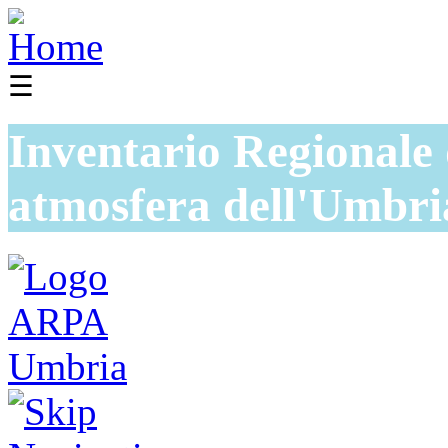
☰
Inventario Regionale 
atmosfera dell'Umbri