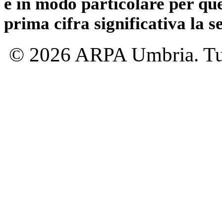
e in modo particolare per qu
prima cifra significativa la 
© 2026 ARPA Umbria. Tutti