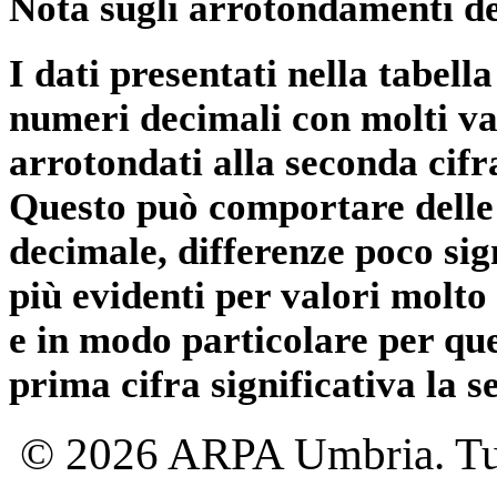
Nota sugli arrotondamenti de
I dati presentati nella tabe
numeri decimali con molti val
arrotondati alla seconda cifr
Questo può comportare delle 
decimale, differenze poco sig
più evidenti per valori molto 
e in modo particolare per qu
prima cifra significativa la 
© 2026 ARPA Umbria. Tutti