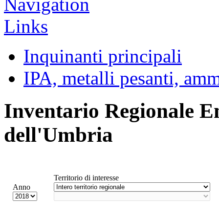
Inquinanti principali
IPA, metalli pesanti, am
Inventario Regionale E
dell'Umbria
Territorio di interesse
Anno