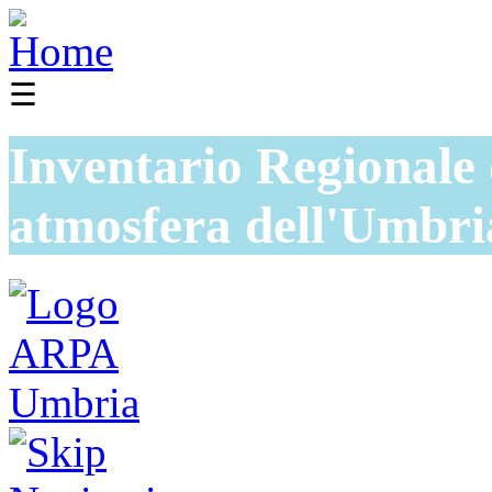
☰
Inventario Regionale 
atmosfera dell'Umbri