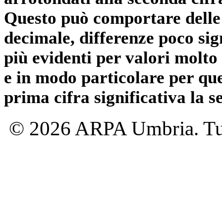
Questo può comportare delle 
decimale, differenze poco sig
più evidenti per valori molto 
e in modo particolare per qu
prima cifra significativa la 
© 2026 ARPA Umbria. Tutti