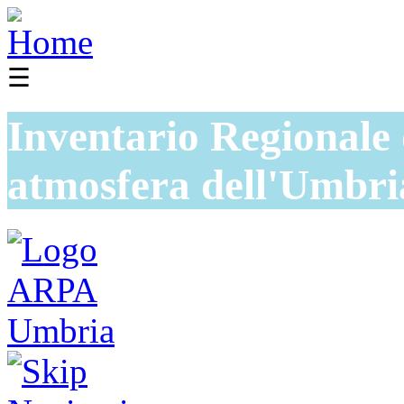
☰
Inventario Regionale 
atmosfera dell'Umbri