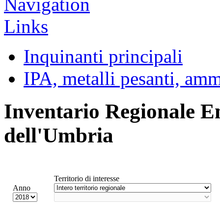
Inquinanti principali
IPA, metalli pesanti, am
Inventario Regionale E
dell'Umbria
Territorio di interesse
Anno