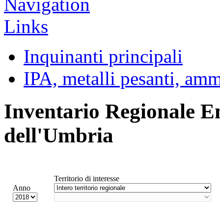
Inquinanti principali
IPA, metalli pesanti, am
Inventario Regionale E
dell'Umbria
Territorio di interesse
Anno