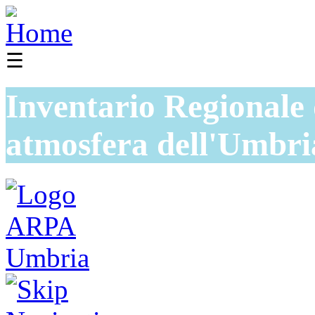
☰
Inventario Regionale 
atmosfera dell'Umbri