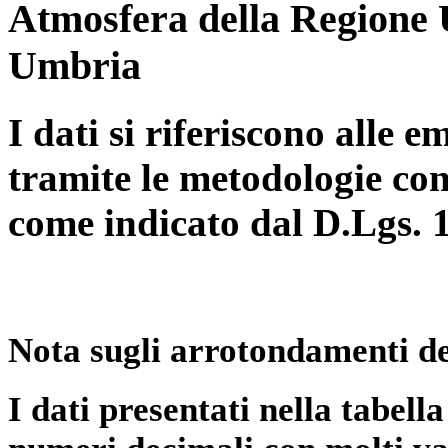
Atmosfera della Regione 
Umbria
I dati si riferiscono alle e
tramite le metodologie con
come indicato dal D.Lgs. 
Nota sugli arrotondamenti de
I dati presentati nella tabe