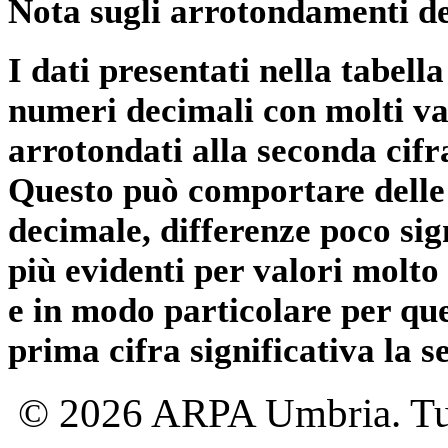
Nota sugli arrotondamenti de
I dati presentati nella tabe
numeri decimali con molti val
arrotondati alla seconda cifr
Questo può comportare delle 
decimale, differenze poco sig
più evidenti per valori molto 
e in modo particolare per qu
prima cifra significativa la 
© 2026 ARPA Umbria. Tutti