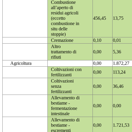
Combustione
all’aperto di
residui agricoli
(eccetto
456,45
13,75
combustione in
situ delle
stoppie)
Cremazione
0,10
0,01
Altro
trattamento di
0,00
5,36
rifiuti
Agricoltura
0,00
1.872,27
Coltivazioni con
0,00
113,24
fertilizzanti
Coltivazioni
senza
0,00
36,46
fertilizzanti
Allevamento di
bestiame -
0,00
0,00
fermentazione
intestinale
Allevamento di
bestiame -
0,00
1.721,53
escrementi