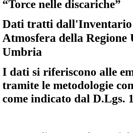
“Torce nelle discariche”
Dati tratti dall'Inventari
Atmosfera della Regione 
Umbria
I dati si riferiscono alle e
tramite le metodologie con
come indicato dal D.Lgs. 