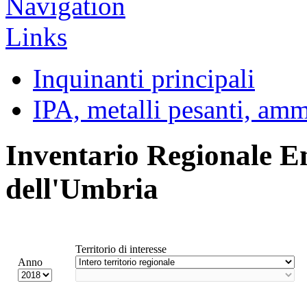
Inquinanti principali
IPA, metalli pesanti, am
Inventario Regionale E
dell'Umbria
Territorio di interesse
Anno