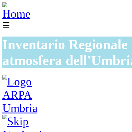
☰
Inventario Regionale 
atmosfera dell'Umbri