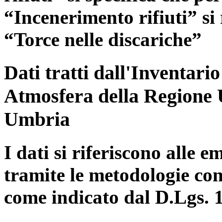
“Incenerimento rifiuti” si r
“Torce nelle discariche”
Dati tratti dall'Inventari
Atmosfera della Regione 
Umbria
I dati si riferiscono alle e
tramite le metodologie con
come indicato dal D.Lgs. 