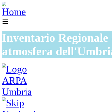
☰
Inventario Regionale 
atmosfera dell'Umbri