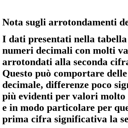
Nota sugli arrotondamenti de
I dati presentati nella tabe
numeri decimali con molti val
arrotondati alla seconda cifr
Questo può comportare delle 
decimale, differenze poco sig
più evidenti per valori molto 
e in modo particolare per qu
prima cifra significativa la 