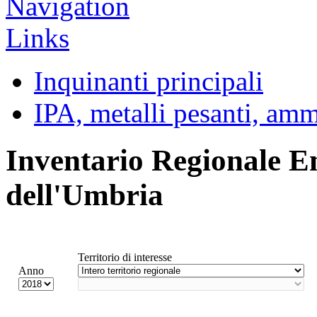
Inquinanti principali
IPA, metalli pesanti, am
Inventario Regionale E
dell'Umbria
Territorio di interesse
Anno