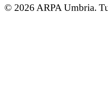
© 2026 ARPA Umbria. Tutti